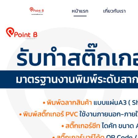
หน้าแรก
เกี่ยวกับเรา