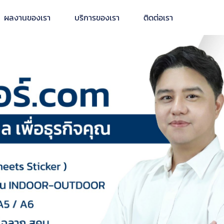
ผลงานของเรา
บริการของเรา
ติดต่อเรา