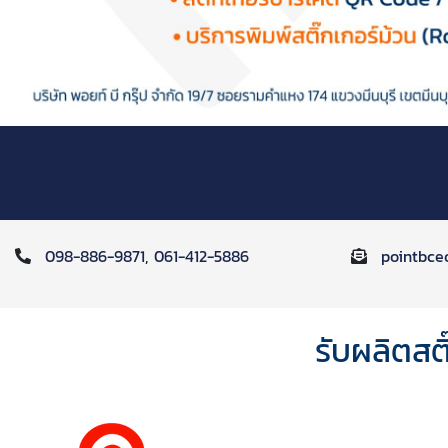
098-886-9871
,
061-412-5886
pointbce
รับผลิตสต