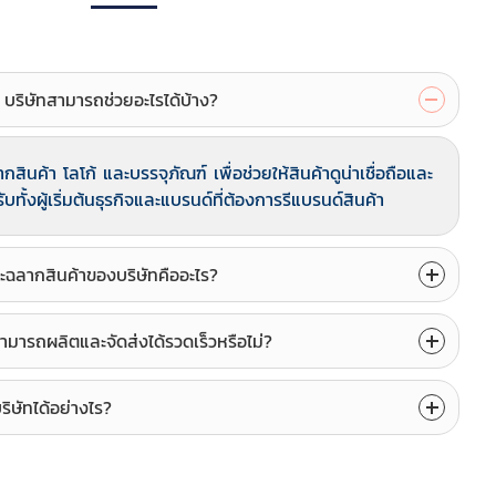
 บริษัทสามารถช่วยอะไรได้บ้าง?
ินค้า โลโก้ และบรรจุภัณฑ์ เพื่อช่วยให้สินค้าดูน่าเชื่อถือและ
ทั้งผู้เริ่มต้นธุรกิจและแบรนด์ที่ต้องการรีแบรนด์สินค้า
ะฉลากสินค้าของบริษัทคืออะไร?
ามารถผลิตและจัดส่งได้รวดเร็วหรือไม่?
ริษัทได้อย่างไร?